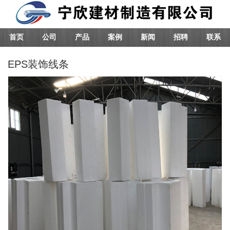
首页
公司
产品
案例
新闻
招聘
联系
EPS装饰线条