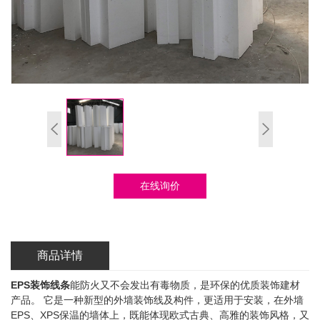
在线询价
商品详情
EPS装饰线条
能防火又不会发出有毒物质，是环保的优质装饰建材
产品。 它是一种新型的外墙装饰线及构件，更适用于安装，在外墙
EPS、XPS保温的墙体上，既能体现欧式古典、高雅的装饰风格，又