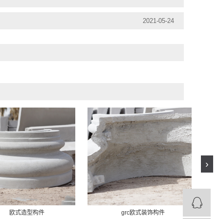
2021-05-24
›
欧式造型构件
grc欧式装饰构件