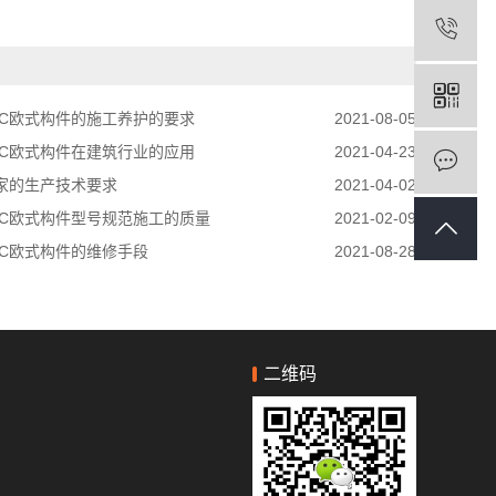
RC欧式构件的施工养护的要求
2021-08-05
RC欧式构件在建筑行业的应用
2021-04-23
厂家的生产技术要求
2021-04-02
RC欧式构件型号规范施工的质量
2021-02-09
RC欧式构件的维修手段
2021-08-28
二维码