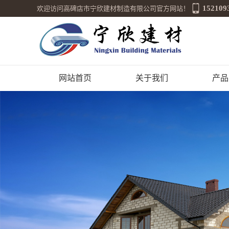
152109
欢迎访问高碑店市宁欣建材制造有限公司官方网站！
网站首页
关于我们
产品