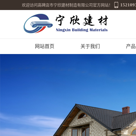
152109
欢迎访问高碑店市宁欣建材制造有限公司官方网站！
网站首页
关于我们
产品